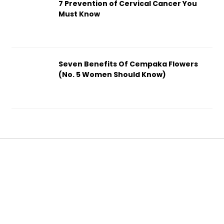
7 Prevention of Cervical Cancer You
Must Know
Seven Benefits Of Cempaka Flowers
(No. 5 Women Should Know)