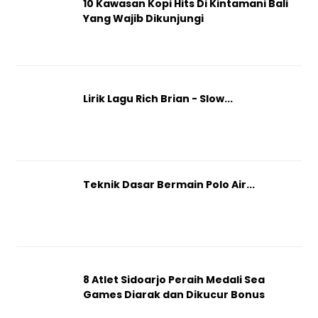
10 Kawasan Kopi Hits Di Kintamani Bali
Yang Wajib Dikunjungi
Lirik Lagu Rich Brian - Slow...
Teknik Dasar Bermain Polo Air...
8 Atlet Sidoarjo Peraih Medali Sea
Games Diarak dan Dikucur Bonus