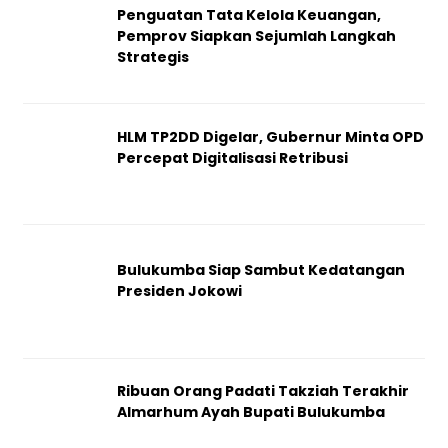
Penguatan Tata Kelola Keuangan,
Pemprov Siapkan Sejumlah Langkah
Strategis
HLM TP2DD Digelar, Gubernur Minta OPD
Percepat Digitalisasi Retribusi
Bulukumba Siap Sambut Kedatangan
Presiden Jokowi
Ribuan Orang Padati Takziah Terakhir
Almarhum Ayah Bupati Bulukumba