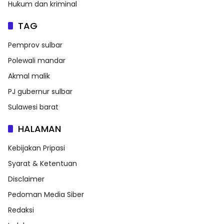
Hukum dan kriminal
TAG
Pemprov sulbar
Polewali mandar
Akmal malik
PJ gubernur sulbar
Sulawesi barat
HALAMAN
Kebijakan Pripasi
Syarat & Ketentuan
Disclaimer
Pedoman Media Siber
Redaksi