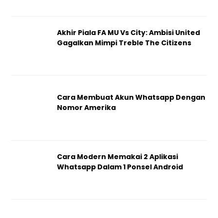
Akhir Piala FA MU Vs City: Ambisi United
Gagalkan Mimpi Treble The Citizens
Cara Membuat Akun Whatsapp Dengan
Nomor Amerika
Cara Modern Memakai 2 Aplikasi
Whatsapp Dalam 1 Ponsel Android