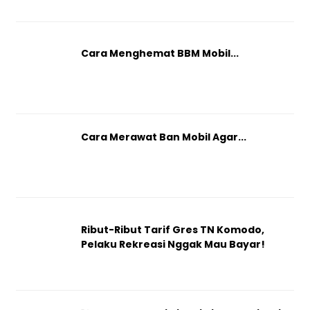
Cara Menghemat BBM Mobil...
Cara Merawat Ban Mobil Agar...
Ribut-Ribut Tarif Gres TN Komodo,
Pelaku Rekreasi Nggak Mau Bayar!