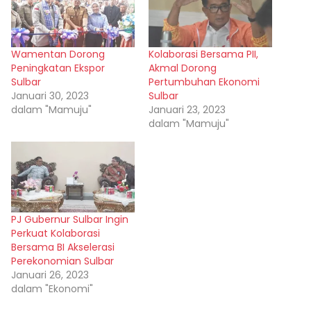
Wamentan Dorong
Kolaborasi Bersama PII,
Peningkatan Ekspor
Akmal Dorong
Sulbar
Pertumbuhan Ekonomi
Januari 30, 2023
Sulbar
dalam "Mamuju"
Januari 23, 2023
dalam "Mamuju"
PJ Gubernur Sulbar Ingin
Perkuat Kolaborasi
Bersama BI Akselerasi
Perekonomian Sulbar
Januari 26, 2023
dalam "Ekonomi"