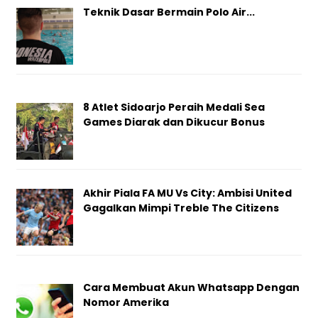
Teknik Dasar Bermain Polo Air...
8 Atlet Sidoarjo Peraih Medali Sea
Games Diarak dan Dikucur Bonus
Akhir Piala FA MU Vs City: Ambisi United
Gagalkan Mimpi Treble The Citizens
Cara Membuat Akun Whatsapp Dengan
Nomor Amerika