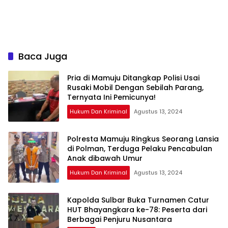
Baca Juga
Pria di Mamuju Ditangkap Polisi Usai
Rusaki Mobil Dengan Sebilah Parang,
Ternyata Ini Pemicunya!
Hukum Dan Kriminal
Agustus 13, 2024
Polresta Mamuju Ringkus Seorang Lansia
di Polman, Terduga Pelaku Pencabulan
Anak dibawah Umur
Hukum Dan Kriminal
Agustus 13, 2024
Kapolda Sulbar Buka Turnamen Catur
HUT Bhayangkara ke-78: Peserta dari
Berbagai Penjuru Nusantara