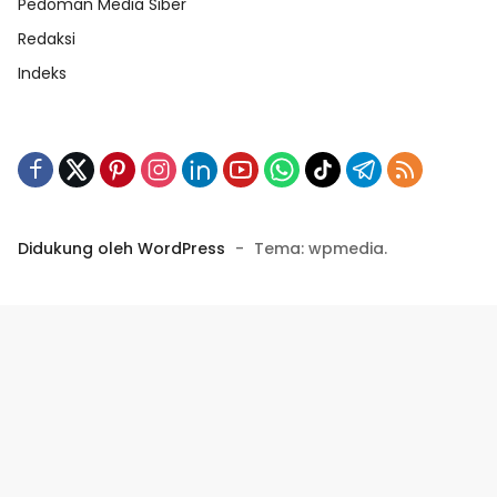
Pedoman Media Siber
Redaksi
Indeks
Didukung oleh WordPress
-
Tema: wpmedia.