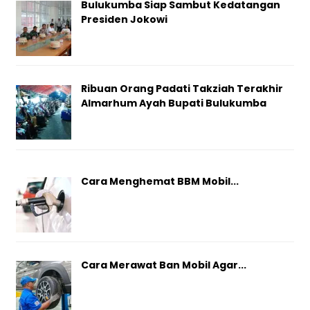
Bulukumba Siap Sambut Kedatangan
Presiden Jokowi
Ribuan Orang Padati Takziah Terakhir
Almarhum Ayah Bupati Bulukumba
Cara Menghemat BBM Mobil...
Cara Merawat Ban Mobil Agar...