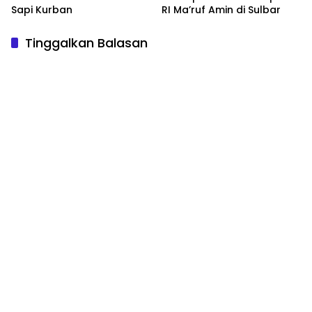
Sapi Kurban
RI Ma’ruf Amin di Sulbar
Tinggalkan Balasan