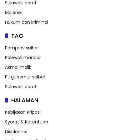
Sulawesi barat
Majene
Hukum dan kriminal
TAG
Pemprov sulbar
Polewali mandar
Akmal malik
PJ gubernur sulbar
Sulawesi barat
HALAMAN
Kebijakan Pripasi
Syarat & Ketentuan
Disclaimer