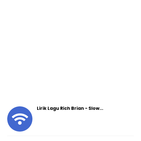
Lirik Lagu Rich Brian - Slow...