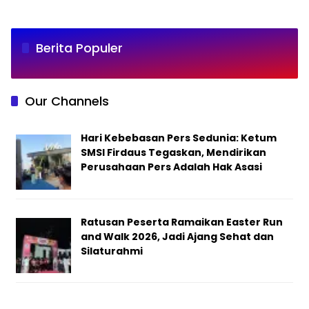
Berita Populer
Our Channels
Hari Kebebasan Pers Sedunia: Ketum
SMSI Firdaus Tegaskan, Mendirikan
Perusahaan Pers Adalah Hak Asasi
Ratusan Peserta Ramaikan Easter Run
and Walk 2026, Jadi Ajang Sehat dan
Silaturahmi