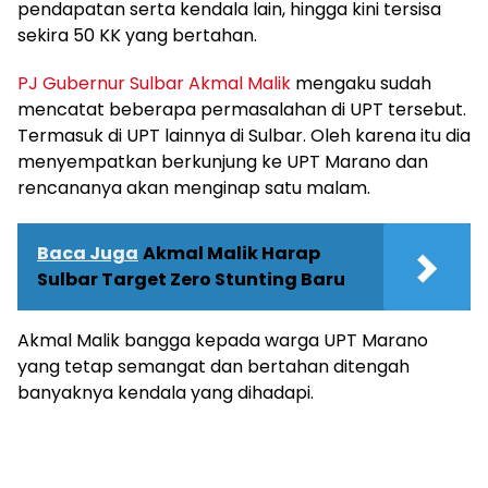
pendapatan serta kendala lain, hingga kini tersisa
sekira 50 KK yang bertahan.
PJ Gubernur Sulbar Akmal Malik
mengaku sudah
mencatat beberapa permasalahan di UPT tersebut.
Termasuk di UPT lainnya di Sulbar. Oleh karena itu dia
menyempatkan berkunjung ke UPT Marano dan
rencananya akan menginap satu malam.
Baca Juga
Akmal Malik Harap
Sulbar Target Zero Stunting Baru
Akmal Malik bangga kepada warga UPT Marano
yang tetap semangat dan bertahan ditengah
banyaknya kendala yang dihadapi.