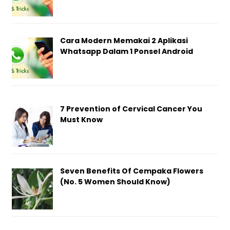
Cara Modern Memakai 2 Aplikasi
Whatsapp Dalam 1 Ponsel Android
7 Prevention of Cervical Cancer You
Must Know
Seven Benefits Of Cempaka Flowers
(No. 5 Women Should Know)