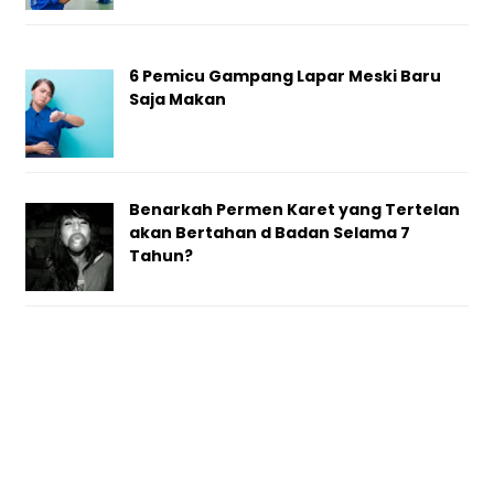
6 Pemicu Gampang Lapar Meski Baru
Saja Makan
Benarkah Permen Karet yang Tertelan
akan Bertahan d Badan Selama 7
Tahun?