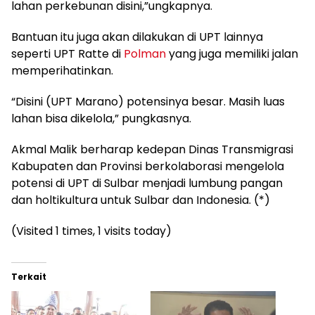
lahan perkebunan disini,”ungkapnya.
Bantuan itu juga akan dilakukan di UPT lainnya
seperti UPT Ratte di
Polman
yang juga memiliki jalan
memperihatinkan.
“Disini (UPT Marano) potensinya besar. Masih luas
lahan bisa dikelola,” pungkasnya.
Akmal Malik berharap kedepan Dinas Transmigrasi
Kabupaten dan Provinsi berkolaborasi mengelola
potensi di UPT di Sulbar menjadi lumbung pangan
dan holtikultura untuk Sulbar dan Indonesia. (*)
(Visited 1 times, 1 visits today)
Terkait