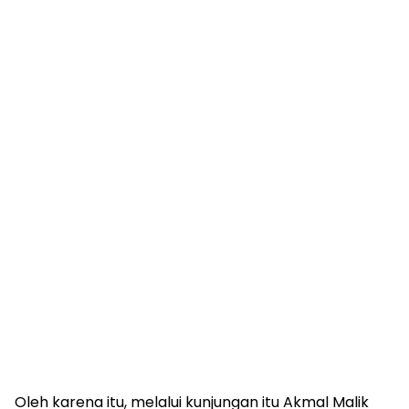
Oleh karena itu, melalui kunjungan itu Akmal Malik